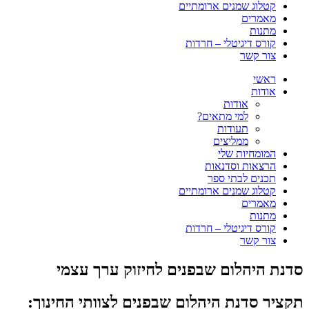
קטלוג שמנים ארומתיים
מאמרים
מתנות
קורס דיגיטלי – חרדות
צור קשר
ראשי
אודות
אודות
למי מתאים?
תעודות
ממליצים
המומחיות שלי
הרצאות וסדנאות
תכנים לבתי ספר
קטלוג שמנים ארומתיים
מאמרים
מתנות
קורס דיגיטלי – חרדות
צור קשר
סדנת היהלום שבפנים לחיזוק ערך עצמי
תקציר סדנת היהלום שבפנים לצוותי החינוך: