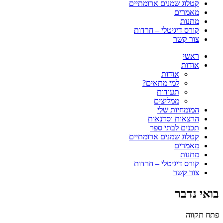
קטלוג שמנים ארומתיים
מאמרים
מתנות
קורס דיגיטלי – חרדות
צור קשר
ראשי
אודות
אודות
למי מתאים?
תעודות
ממליצים
המומחיות שלי
הרצאות וסדנאות
תכנים לבתי ספר
קטלוג שמנים ארומתיים
מאמרים
מתנות
קורס דיגיטלי – חרדות
צור קשר
בואי נדבר
פתח תקווה