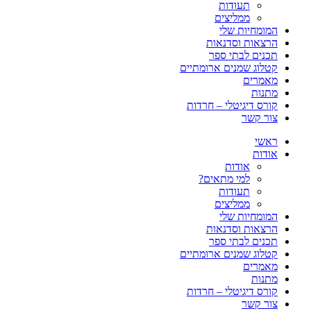
תעודות
ממליצים
המומחיות שלי
הרצאות וסדנאות
תכנים לבתי ספר
קטלוג שמנים ארומתיים
מאמרים
מתנות
קורס דיגיטלי – חרדות
צור קשר
ראשי
אודות
אודות
למי מתאים?
תעודות
ממליצים
המומחיות שלי
הרצאות וסדנאות
תכנים לבתי ספר
קטלוג שמנים ארומתיים
מאמרים
מתנות
קורס דיגיטלי – חרדות
צור קשר