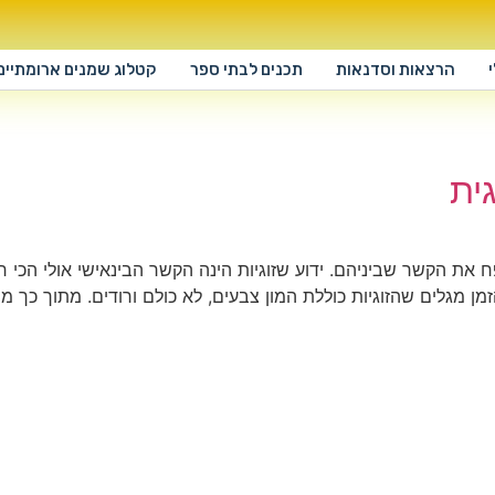
הרצאות וסדנאות
תכנים לבתי ספר
קטלוג שמנים ארומתיים
ית
את הקשר שביניהם. ידוע שזוגיות הינה הקשר הבינאישי אולי הכי חש
 מגלים שהזוגיות כוללת המון צבעים, לא כולם ורודים. מתוך כך 