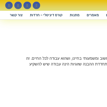
מאמרים
מתנות
קורס דיגיטלי – חרדות
צור קשר
וב ומשמעותי בחיינו, ושהוא עבודה לכל החיים. זה
מתחדדת ההבנה שזוגיות הינה עבודה שיש להשקיע