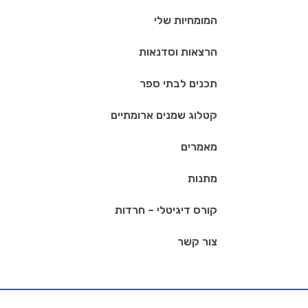
המומחיות שלי
הרצאות וסדנאות
תכנים לבתי ספר
קטלוג שמנים ארומתיים
מאמרים
מתנות
קורס דיגיטלי – חרדות
צור קשר