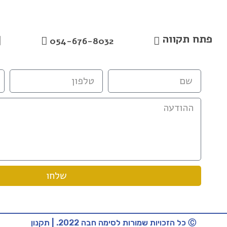
פתח תקווה
054-676-8032
שלחו
Ⓒ כל הזכויות שמורות לסימה חבה 2022. | תקנון