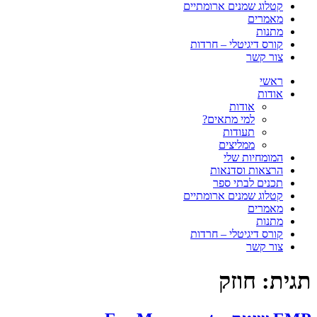
קטלוג שמנים ארומתיים
מאמרים
מתנות
קורס דיגיטלי – חרדות
צור קשר
ראשי
אודות
אודות
למי מתאים?
תעודות
ממליצים
המומחיות שלי
הרצאות וסדנאות
תכנים לבתי ספר
קטלוג שמנים ארומתיים
מאמרים
מתנות
קורס דיגיטלי – חרדות
צור קשר
תגית:
חוזק