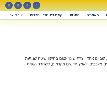
מאמרים
מתנות
קורס דיגיטלי – חרדות
צור קשר
שביום אחד יוצרת שינוי עצום בחיינו! שיטה שנוגעת
וסים מעכבים ולאמץ חדשים מקדמים, לשחרר רגשות