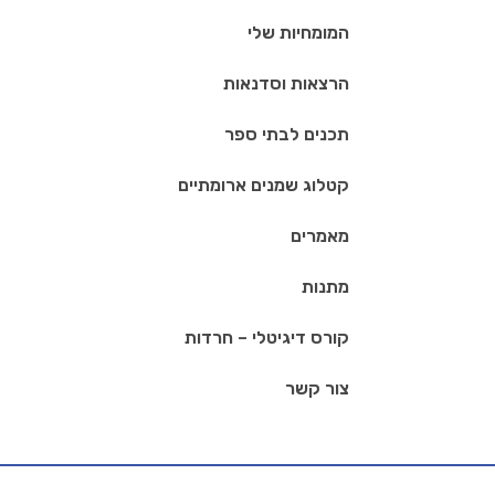
המומחיות שלי
הרצאות וסדנאות
תכנים לבתי ספר
קטלוג שמנים ארומתיים
מאמרים
מתנות
קורס דיגיטלי – חרדות
צור קשר