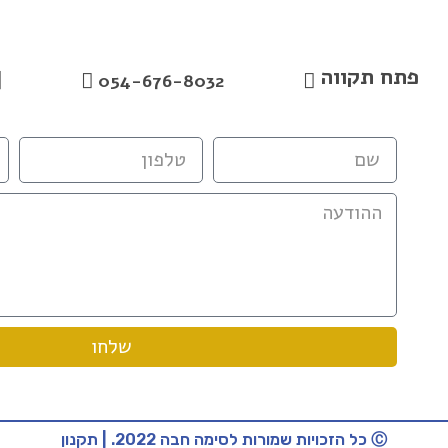
פתח תקווה
054-676-8032
שלחו
Ⓒ כל הזכויות שמורות לסימה חבה 2022. | תקנון