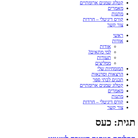
קטלוג שמנים ארומתיים
מאמרים
מתנות
קורס דיגיטלי – חרדות
צור קשר
ראשי
אודות
אודות
למי מתאים?
תעודות
ממליצים
המומחיות שלי
הרצאות וסדנאות
תכנים לבתי ספר
קטלוג שמנים ארומתיים
מאמרים
מתנות
קורס דיגיטלי – חרדות
צור קשר
תגית:
כעס