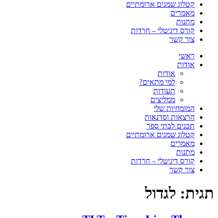
קטלוג שמנים ארומתיים
מאמרים
מתנות
קורס דיגיטלי – חרדות
צור קשר
ראשי
אודות
אודות
למי מתאים?
תעודות
ממליצים
המומחיות שלי
הרצאות וסדנאות
תכנים לבתי ספר
קטלוג שמנים ארומתיים
מאמרים
מתנות
קורס דיגיטלי – חרדות
צור קשר
תגית:
לגדול