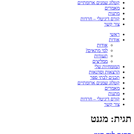
קטלוג שמנים ארומתיים
מאמרים
מתנות
קורס דיגיטלי – חרדות
צור קשר
ראשי
אודות
אודות
למי מתאים?
תעודות
ממליצים
המומחיות שלי
הרצאות וסדנאות
תכנים לבתי ספר
קטלוג שמנים ארומתיים
מאמרים
מתנות
קורס דיגיטלי – חרדות
צור קשר
תגית:
מגנט