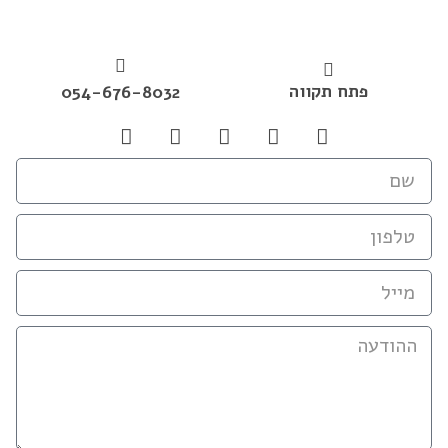
פתח תקווה
054-676-8032