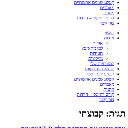
קטלוג שמנים ארומתיים
מאמרים
מתנות
קורס דיגיטלי – חרדות
צור קשר
ראשי
אודות
אודות
למי מתאים?
תעודות
ממליצים
המומחיות שלי
הרצאות וסדנאות
תכנים לבתי ספר
קטלוג שמנים ארומתיים
מאמרים
מתנות
קורס דיגיטלי – חרדות
צור קשר
תגית:
קבוצתי