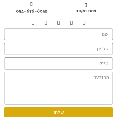
פתח תקווה
054-676-8032
שלחו