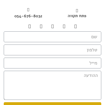
פתח תקווה
054-676-8032