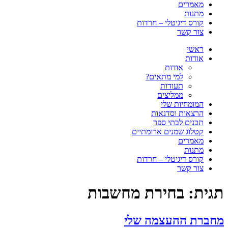
מאמרים
מתנות
קורס דיגיטלי – חרדות
צור קשר
ראשי
אודות
אודות
למי מתאים?
תעודות
ממליצים
המומחיות שלי
הרצאות וסדנאות
תכנים לבתי ספר
קטלוג שמנים ארומתיים
מאמרים
מתנות
קורס דיגיטלי – חרדות
צור קשר
תגית:
בחירת מחשבות
מחברת ההעצמה שלי