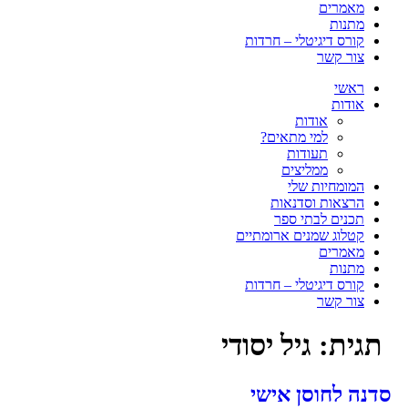
מאמרים
מתנות
קורס דיגיטלי – חרדות
צור קשר
ראשי
אודות
אודות
למי מתאים?
תעודות
ממליצים
המומחיות שלי
הרצאות וסדנאות
תכנים לבתי ספר
קטלוג שמנים ארומתיים
מאמרים
מתנות
קורס דיגיטלי – חרדות
צור קשר
תגית:
גיל יסודי
דנה לחוסן אישי