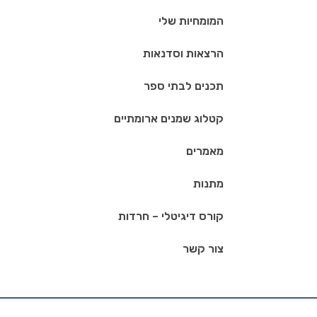
המומחיות שלי
הרצאות וסדנאות
תכנים לבתי ספר
קטלוג שמנים ארומתיים
מאמרים
מתנות
קורס דיגיטלי – חרדות
צור קשר