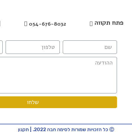
פתח תקווה
054-676-8032
שלחו
Ⓒ כל הזכויות שמורות לסימה חבה 2022. | תקנון