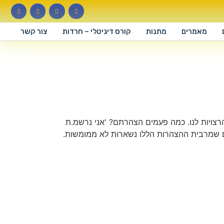
מאמרים
מתנות
קורס דיגיטלי – חרדות
צור קשר
הרצויות לנו. כמה פעמים הצהרתם? 'אני נרשמ.ת
אים שמרבית ההצהרות הללו נשארות לא ממומשות.