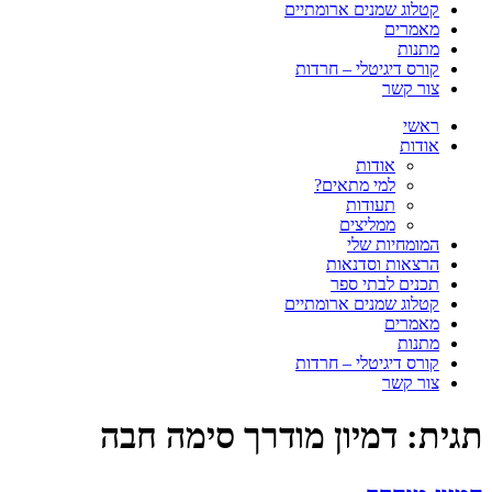
קטלוג שמנים ארומתיים
מאמרים
מתנות
קורס דיגיטלי – חרדות
צור קשר
ראשי
אודות
אודות
למי מתאים?
תעודות
ממליצים
המומחיות שלי
הרצאות וסדנאות
תכנים לבתי ספר
קטלוג שמנים ארומתיים
מאמרים
מתנות
קורס דיגיטלי – חרדות
צור קשר
תגית:
דמיון מודרך סימה חבה