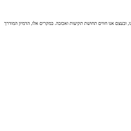
, ובעצם אנו חווים תחושת תקיעות ואכזבה. במקרים אלו, הדמיון המודרך