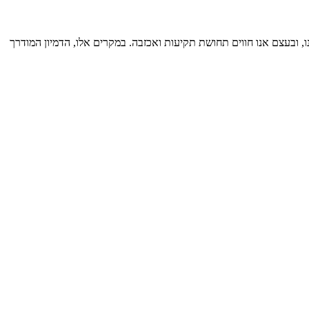
, ובעצם אנו חווים תחושת תקיעות ואכזבה. במקרים אלו, הדמיון המודרך