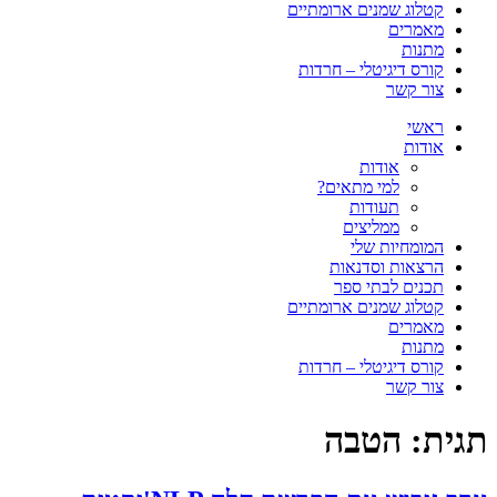
קטלוג שמנים ארומתיים
מאמרים
מתנות
קורס דיגיטלי – חרדות
צור קשר
ראשי
אודות
אודות
למי מתאים?
תעודות
ממליצים
המומחיות שלי
הרצאות וסדנאות
תכנים לבתי ספר
קטלוג שמנים ארומתיים
מאמרים
מתנות
קורס דיגיטלי – חרדות
צור קשר
תגית:
הטבה