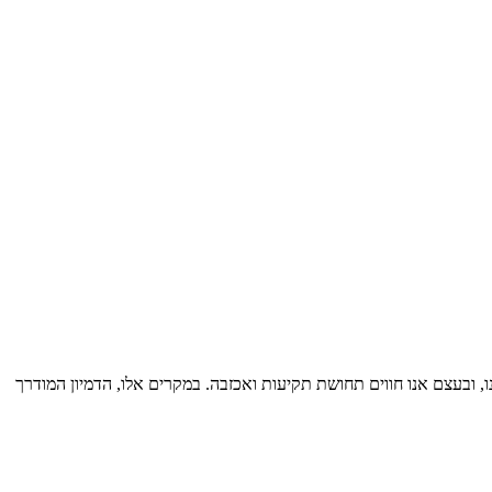
, ובעצם אנו חווים תחושת תקיעות ואכזבה. במקרים אלו, הדמיון המודרך