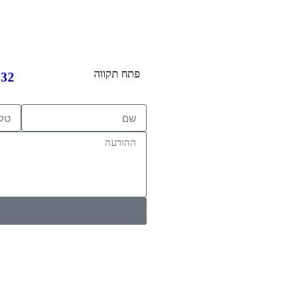
פתח תקווה
032