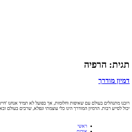
תגית:
הרפיה
דמיון מודרך
רובנו מתנהלים בעולם עם שאיפות וחלומות, אך בפועל לא תמיד אנחנו 'חיי
יכול לסייע רבות. הדמיון המודרך הינו כלי עוצמתי ונפלא, שרבים בעולם וב
ראשי
אודות