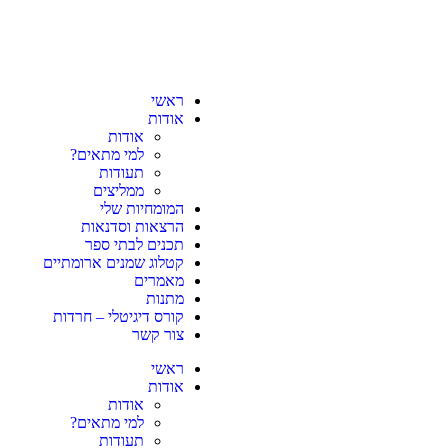
ראשי
אודות
אודות
למי מתאים?
תעודות
ממליצים
המומחיות שלי
הרצאות וסדנאות
תכנים לבתי ספר
קטלוג שמנים ארומתיים
מאמרים
מתנות
קורס דיגיטלי – חרדות
צור קשר
ראשי
אודות
אודות
למי מתאים?
תעודות