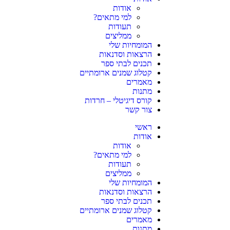
אודות
למי מתאים?
תעודות
ממליצים
המומחיות שלי
הרצאות וסדנאות
תכנים לבתי ספר
קטלוג שמנים ארומתיים
מאמרים
מתנות
קורס דיגיטלי – חרדות
צור קשר
ראשי
אודות
אודות
למי מתאים?
תעודות
ממליצים
המומחיות שלי
הרצאות וסדנאות
תכנים לבתי ספר
קטלוג שמנים ארומתיים
מאמרים
מתנות