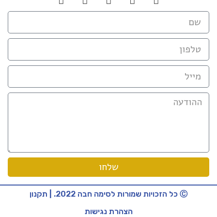
שלחו
Ⓒ כל הזכויות שמורות לסימה חבה 2022. | תקנון
הצהרת נגישות