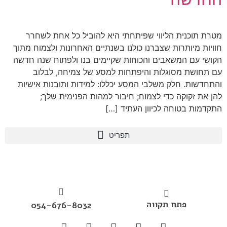
מטרת תוכנית הליווי שפיתחתי היא להוביל כל אחת לשחרר
חוויות מיותרות שצברנו כולנו בשנתיים האחרונות ולצמוח מתוך
הקושי עם המשאבים והכוחות שקיימים בנו ולפתוח שנה חדשה
עם תחושת מסוגלות והיפתחות למסע של צמיחה, לבלוב
והתחדשות. חלק משלבי המסע יכללו: למידות ותובנות אישיות
להן את זקוקה כדי לצמוח; חיבור למהות הפנימית שלך;
התקדמות בטוחה לכיוון העתיד […]
פתח תקווה
054-676-8032