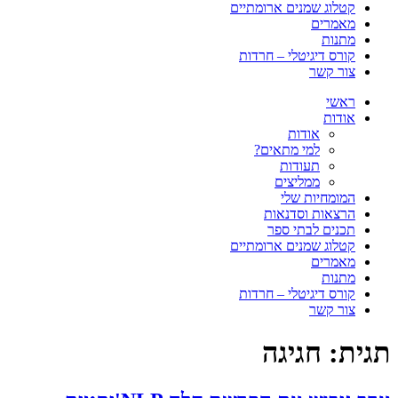
קטלוג שמנים ארומתיים
מאמרים
מתנות
קורס דיגיטלי – חרדות
צור קשר
ראשי
אודות
אודות
למי מתאים?
תעודות
ממליצים
המומחיות שלי
הרצאות וסדנאות
תכנים לבתי ספר
קטלוג שמנים ארומתיים
מאמרים
מתנות
קורס דיגיטלי – חרדות
צור קשר
תגית:
חגיגה