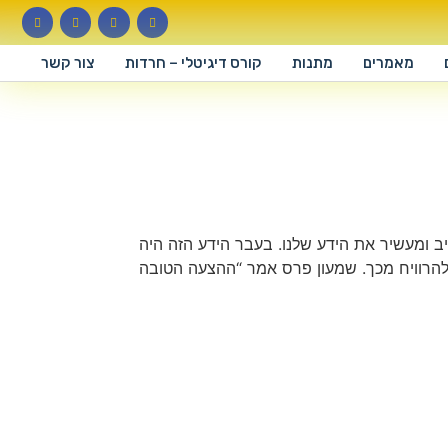
מאמרים
מתנות
קורס דיגיטלי – חרדות
צור קשר
 ומעשיר את הידע שלנו. בעבר הידע הזה היה
 ולהרוויח מכך. שמעון פרס אמר “ההצעה הטובה