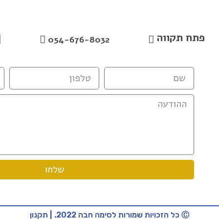
פתח תקווה
054-676-8032
שלחו
Ⓒ כל הזכויות שמורות לסימה חבה 2022. | תקנון