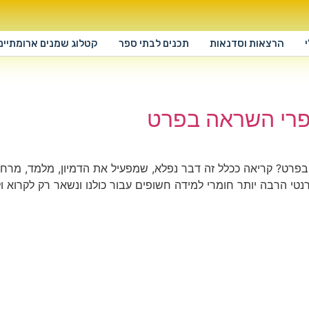
הרצאות וסדנאות
תכנים לבתי ספר
קטלוג שמנים ארומתיים
פרי השראה בפרט
פרט? קריאה ככלל זה דבר נפלא, שמפעיל את הדמיון, מלמד, מרחיב
טרנטי הרבה יותר חומרי למידה חשופים עבור כולנו ונשאר רק לקרוא