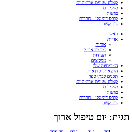
קטלוג שמנים ארומתיים
מאמרים
מתנות
קורס דיגיטלי – חרדות
צור קשר
ראשי
אודות
אודות
למי מתאים?
תעודות
ממליצים
המומחיות שלי
הרצאות וסדנאות
תכנים לבתי ספר
קטלוג שמנים ארומתיים
מאמרים
מתנות
קורס דיגיטלי – חרדות
צור קשר
תגית:
יום טיפול ארוך