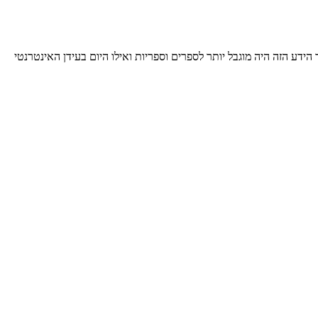
דע הזה היה מוגבל יותר לספרים וספריות ואילו היום בעידן האינטרנטי