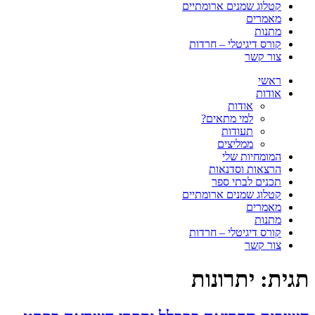
קטלוג שמנים ארומתיים
מאמרים
מתנות
קורס דיגיטלי – חרדות
צור קשר
ראשי
אודות
אודות
למי מתאים?
תעודות
ממליצים
המומחיות שלי
הרצאות וסדנאות
תכנים לבתי ספר
קטלוג שמנים ארומתיים
מאמרים
מתנות
קורס דיגיטלי – חרדות
צור קשר
תגית:
יתרונות