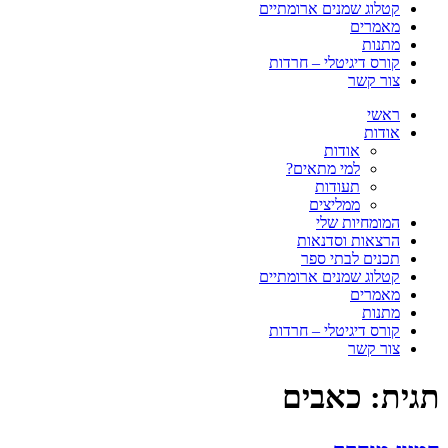
קטלוג שמנים ארומתיים
מאמרים
מתנות
קורס דיגיטלי – חרדות
צור קשר
ראשי
אודות
אודות
למי מתאים?
תעודות
ממליצים
המומחיות שלי
הרצאות וסדנאות
תכנים לבתי ספר
קטלוג שמנים ארומתיים
מאמרים
מתנות
קורס דיגיטלי – חרדות
צור קשר
תגית:
כאבים