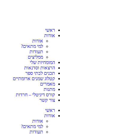
ראשי
אודות
אודות
למי מתאים?
תעודות
ממליצים
המומחיות שלי
הרצאות וסדנאות
תכנים לבתי ספר
קטלוג שמנים ארומתיים
מאמרים
מתנות
קורס דיגיטלי – חרדות
צור קשר
ראשי
אודות
אודות
למי מתאים?
תעודות