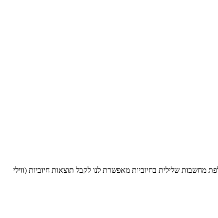
 מחשבות שלילית בחיוביות מאפשרת לנו לקבל תוצאות חיוביות (ווילי