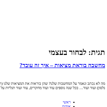
תגית:
לבחור בעצמי
מחשבה בוראת מציאות – איך זה עובד?
מה לא נכתב ונאמר על המחשבות שלנו? שהן בוראות את המציאות שלנו (רבי
נלסון) ועוד ועוד… בכל שנה נוספים עוד ועוד מחקרים, עוד ועוד תגליו
ראשי
אודות