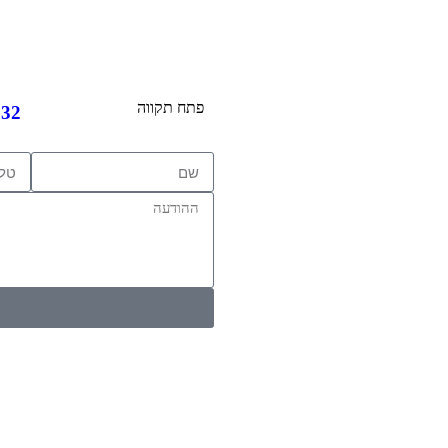
פתח תקווה
032