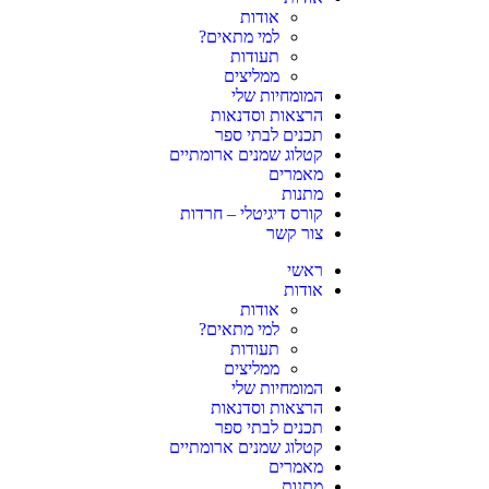
אודות
למי מתאים?
תעודות
ממליצים
המומחיות שלי
הרצאות וסדנאות
תכנים לבתי ספר
קטלוג שמנים ארומתיים
מאמרים
מתנות
קורס דיגיטלי – חרדות
צור קשר
ראשי
אודות
אודות
למי מתאים?
תעודות
ממליצים
המומחיות שלי
הרצאות וסדנאות
תכנים לבתי ספר
קטלוג שמנים ארומתיים
מאמרים
מתנות