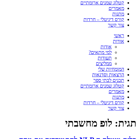
קטלוג שמנים ארומתיים
מאמרים
מתנות
קורס דיגיטלי – חרדות
צור קשר
ראשי
אודות
אודות
למי מתאים?
תעודות
ממליצים
המומחיות שלי
הרצאות וסדנאות
תכנים לבתי ספר
קטלוג שמנים ארומתיים
מאמרים
מתנות
קורס דיגיטלי – חרדות
צור קשר
תגית:
לופ מחשבתי