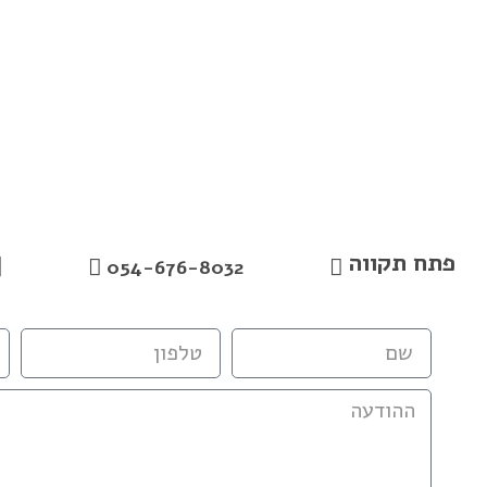
פתח תקווה
054-676-8032