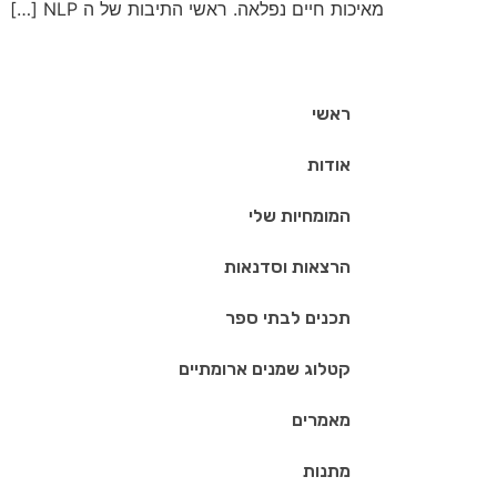
מאיכות חיים נפלאה. ראשי התיבות של ה NLP […]
ראשי
אודות
המומחיות שלי
הרצאות וסדנאות
תכנים לבתי ספר
קטלוג שמנים ארומתיים
מאמרים
מתנות