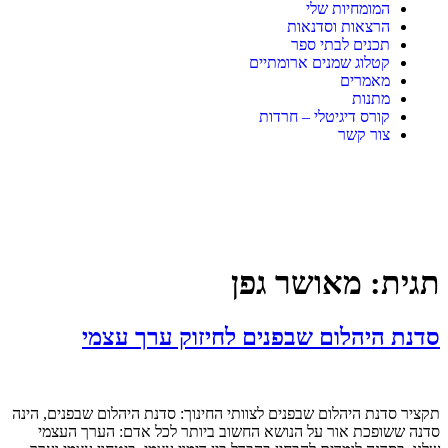
המומחיות שלי
הרצאות וסדנאות
תכנים לבתי ספר
קטלוג שמנים ארומתיים
מאמרים
מתנות
קורס דיגיטלי – חרדות
צור קשר
תגית:
מאושר גפן
סדנת היהלום שבפנים לחיזוק ערך עצמי
תקציר סדנת היהלום שבפנים לצוותי החינוך: סדנת היהלום שבפנים, הינה
סדנה ששופכת אור על הנושא החשוב ביותר לכל אדם: הערך העצמי