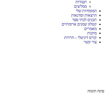
תעודות
ממליצים
המומחיות שלי
הרצאות וסדנאות
תכנים לבתי ספר
קטלוג שמנים ארומתיים
מאמרים
מתנות
קורס דיגיטלי – חרדות
צור קשר
פתח תקווה