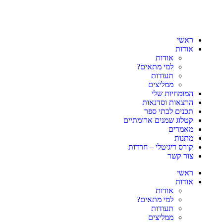
ראשי
אודות
אודות
למי מתאים?
תעודות
ממליצים
המומחיות שלי
הרצאות וסדנאות
תכנים לבתי ספר
קטלוג שמנים ארומתיים
מאמרים
מתנות
קורס דיגיטלי – חרדות
צור קשר
ראשי
אודות
אודות
למי מתאים?
תעודות
ממליצים