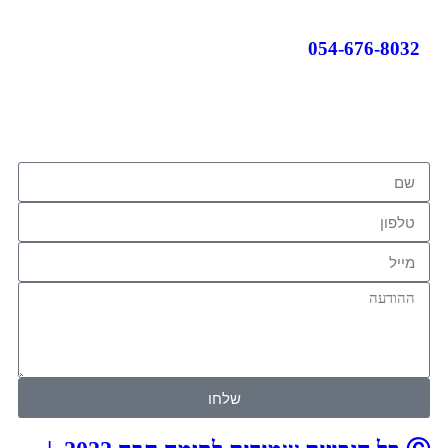
054-676-8032
שלחו