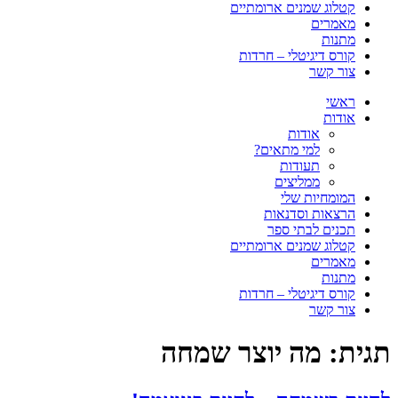
קטלוג שמנים ארומתיים
מאמרים
מתנות
קורס דיגיטלי – חרדות
צור קשר
ראשי
אודות
אודות
למי מתאים?
תעודות
ממליצים
המומחיות שלי
הרצאות וסדנאות
תכנים לבתי ספר
קטלוג שמנים ארומתיים
מאמרים
מתנות
קורס דיגיטלי – חרדות
צור קשר
תגית:
מה יוצר שמחה