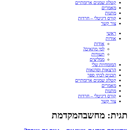
קטלוג שמנים ארומתיים
מאמרים
מתנות
קורס דיגיטלי – חרדות
צור קשר
ראשי
אודות
אודות
למי מתאים?
תעודות
ממליצים
המומחיות שלי
הרצאות וסדנאות
תכנים לבתי ספר
קטלוג שמנים ארומתיים
מאמרים
מתנות
קורס דיגיטלי – חרדות
צור קשר
תגית:
מחשבהמקדמת