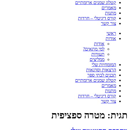
קטלוג שמנים ארומתיים
מאמרים
מתנות
קורס דיגיטלי – חרדות
צור קשר
ראשי
אודות
אודות
למי מתאים?
תעודות
ממליצים
המומחיות שלי
הרצאות וסדנאות
תכנים לבתי ספר
קטלוג שמנים ארומתיים
מאמרים
מתנות
קורס דיגיטלי – חרדות
צור קשר
תגית:
מטרה ספציפית