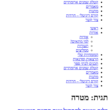
קטלוג שמנים ארומתיים
מאמרים
מתנות
קורס דיגיטלי – חרדות
צור קשר
ראשי
אודות
אודות
למי מתאים?
תעודות
ממליצים
המומחיות שלי
הרצאות וסדנאות
תכנים לבתי ספר
קטלוג שמנים ארומתיים
מאמרים
מתנות
קורס דיגיטלי – חרדות
צור קשר
תגית:
מטרה