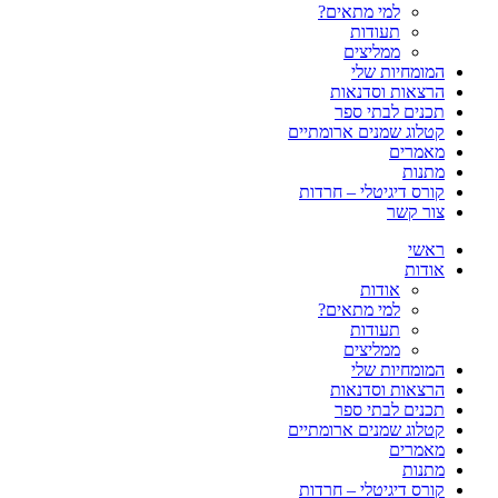
למי מתאים?
תעודות
ממליצים
המומחיות שלי
הרצאות וסדנאות
תכנים לבתי ספר
קטלוג שמנים ארומתיים
מאמרים
מתנות
קורס דיגיטלי – חרדות
צור קשר
ראשי
אודות
אודות
למי מתאים?
תעודות
ממליצים
המומחיות שלי
הרצאות וסדנאות
תכנים לבתי ספר
קטלוג שמנים ארומתיים
מאמרים
מתנות
קורס דיגיטלי – חרדות