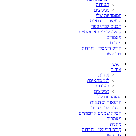
תעודות
ממליצים
המומחיות שלי
הרצאות וסדנאות
תכנים לבתי ספר
קטלוג שמנים ארומתיים
מאמרים
מתנות
קורס דיגיטלי – חרדות
צור קשר
ראשי
אודות
אודות
למי מתאים?
תעודות
ממליצים
המומחיות שלי
הרצאות וסדנאות
תכנים לבתי ספר
קטלוג שמנים ארומתיים
מאמרים
מתנות
קורס דיגיטלי – חרדות
צור קשר