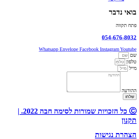
בואי נדבר
פתח תקווה
054-676-8032
Whatsapp
Envelope
Facebook
Instagram
Youtube
שם
טלפון
מייל
ההודעה
שלחו
Ⓒ כל הזכויות שמורות לסימה חבה 2022. |
תקנון
הצהרת נגישות