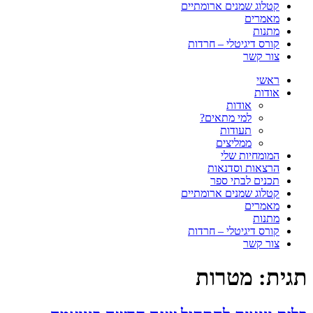
קטלוג שמנים ארומתיים
מאמרים
מתנות
קורס דיגיטלי – חרדות
צור קשר
ראשי
אודות
אודות
למי מתאים?
תעודות
ממליצים
המומחיות שלי
הרצאות וסדנאות
תכנים לבתי ספר
קטלוג שמנים ארומתיים
מאמרים
מתנות
קורס דיגיטלי – חרדות
צור קשר
תגית:
מטרות