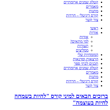
קטלוג שמנים ארומתיים
מאמרים
מתנות
קורס דיגיטלי – חרדות
צור קשר
ראשי
אודות
אודות
למי מתאים?
תעודות
ממליצים
המומחיות שלי
הרצאות וסדנאות
תכנים לבתי ספר
קטלוג שמנים ארומתיים
מאמרים
מתנות
קורס דיגיטלי – חרדות
צור קשר
ברוכים הבאים למיני קורס "להיות בשמחה
לחיות בעוצמה"