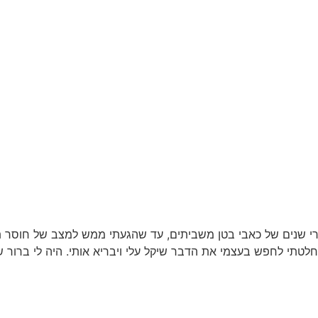
י שנים של כאבי בטן משביתים, עד שהגעתי ממש למצב של חוסר תפ
החלטתי לחפש בעצמי את הדבר שיקל עלי ויבריא אותי. היה לי ברור