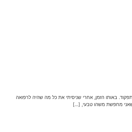
קוד. באותו הזמן, אחרי שניסיתי את כל מה שהיה לרפואה
 שאני מחפשת משהו טבעי, […]