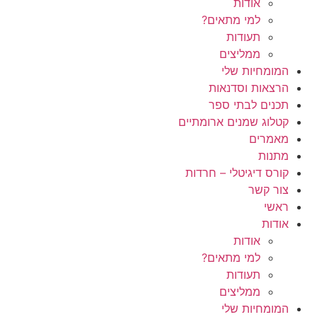
אודות
למי מתאים?
תעודות
ממליצים
המומחיות שלי
הרצאות וסדנאות
תכנים לבתי ספר
קטלוג שמנים ארומתיים
מאמרים
מתנות
קורס דיגיטלי – חרדות
צור קשר
ראשי
אודות
אודות
למי מתאים?
תעודות
ממליצים
המומחיות שלי