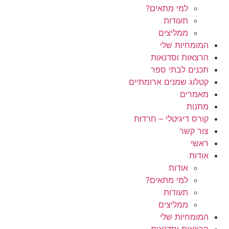
למי מתאים?
תעודות
ממליצים
המומחיות שלי
הרצאות וסדנאות
תכנים לבתי ספר
קטלוג שמנים ארומתיים
מאמרים
מתנות
קורס דיגיטלי – חרדות
צור קשר
ראשי
אודות
אודות
למי מתאים?
תעודות
ממליצים
המומחיות שלי