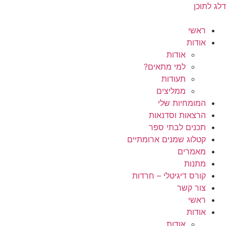
דלג לתוכן
ראשי
אודות
אודות
למי מתאים?
תעודות
ממליצים
המומחיות שלי
הרצאות וסדנאות
תכנים לבתי ספר
קטלוג שמנים ארומתיים
מאמרים
מתנות
קורס דיגיטלי – חרדות
צור קשר
ראשי
אודות
אודות