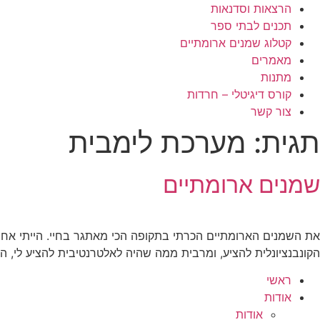
הרצאות וסדנאות
תכנים לבתי ספר
קטלוג שמנים ארומתיים
מאמרים
מתנות
קורס דיגיטלי – חרדות
צור קשר
תגית:
מערכת לימבית
שמנים ארומתיים
את השמנים הארומתיים הכרתי בתקופה הכי מאתגר בחיי. הייתי אחר
הקונבנציונלית להציע, ומרבית ממה שהיה לאלטרנטיבית להציע לי, 
ראשי
אודות
אודות