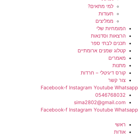
למי מתאים?
תעודות
ממליצים
המומחיות שלי
הרצאות וסדנאות
תכנים לבתי ספר
קטלוג שמנים ארומתיים
מאמרים
מתנות
קורס דיגיטלי – חרדות
צור קשר
Facebook-f
Instagram
Youtube
Whatsapp
0546768032
sima2802@gmail.com
Facebook-f
Instagram
Youtube
Whatsapp
ראשי
אודות