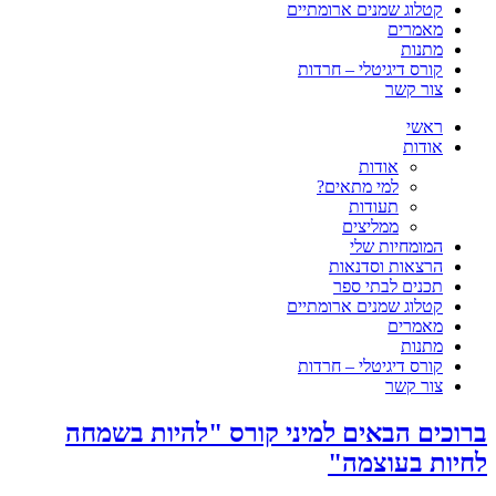
קטלוג שמנים ארומתיים
מאמרים
מתנות
קורס דיגיטלי – חרדות
צור קשר
ראשי
אודות
אודות
למי מתאים?
תעודות
ממליצים
המומחיות שלי
הרצאות וסדנאות
תכנים לבתי ספר
קטלוג שמנים ארומתיים
מאמרים
מתנות
קורס דיגיטלי – חרדות
צור קשר
ברוכים הבאים למיני קורס "להיות בשמחה
לחיות בעוצמה"