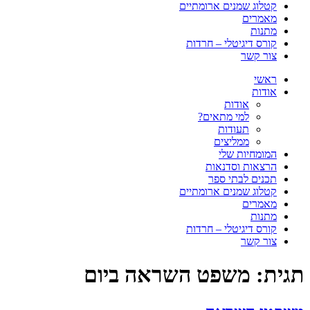
קטלוג שמנים ארומתיים
מאמרים
מתנות
קורס דיגיטלי – חרדות
צור קשר
ראשי
אודות
אודות
למי מתאים?
תעודות
ממליצים
המומחיות שלי
הרצאות וסדנאות
תכנים לבתי ספר
קטלוג שמנים ארומתיים
מאמרים
מתנות
קורס דיגיטלי – חרדות
צור קשר
תגית:
משפט השראה ביום