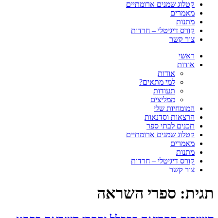
קטלוג שמנים ארומתיים
מאמרים
מתנות
קורס דיגיטלי – חרדות
צור קשר
ראשי
אודות
אודות
למי מתאים?
תעודות
ממליצים
המומחיות שלי
הרצאות וסדנאות
תכנים לבתי ספר
קטלוג שמנים ארומתיים
מאמרים
מתנות
קורס דיגיטלי – חרדות
צור קשר
תגית:
ספרי השראה