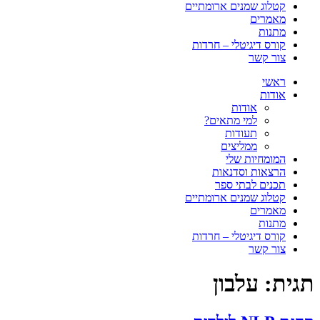
קטלוג שמנים ארומתיים
מאמרים
מתנות
קורס דיגיטלי – חרדות
צור קשר
ראשי
אודות
אודות
למי מתאים?
תעודות
ממליצים
המומחיות שלי
הרצאות וסדנאות
תכנים לבתי ספר
קטלוג שמנים ארומתיים
מאמרים
מתנות
קורס דיגיטלי – חרדות
צור קשר
תגית:
עלבון