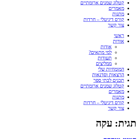
קטלוג שמנים ארומתיים
מאמרים
מתנות
קורס דיגיטלי – חרדות
צור קשר
ראשי
אודות
אודות
למי מתאים?
תעודות
ממליצים
המומחיות שלי
הרצאות וסדנאות
תכנים לבתי ספר
קטלוג שמנים ארומתיים
מאמרים
מתנות
קורס דיגיטלי – חרדות
צור קשר
תגית:
עקה