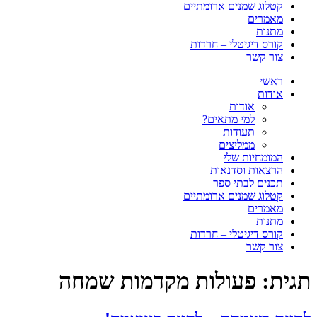
קטלוג שמנים ארומתיים
מאמרים
מתנות
קורס דיגיטלי – חרדות
צור קשר
ראשי
אודות
אודות
למי מתאים?
תעודות
ממליצים
המומחיות שלי
הרצאות וסדנאות
תכנים לבתי ספר
קטלוג שמנים ארומתיים
מאמרים
מתנות
קורס דיגיטלי – חרדות
צור קשר
תגית:
פעולות מקדמות שמחה