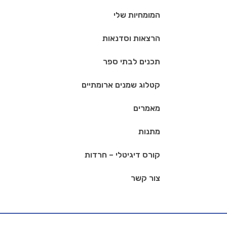
המומחיות שלי
הרצאות וסדנאות
תכנים לבתי ספר
קטלוג שמנים ארומתיים
מאמרים
מתנות
קורס דיגיטלי – חרדות
צור קשר