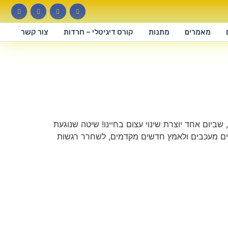
מאמרים
מתנות
קורס דיגיטלי – חרדות
צור קשר
שביום אחד יוצרת שינוי עצום בחיינו! שיטה שנוגעת
וסים מעכבים ולאמץ חדשים מקדמים, לשחרר רגשות