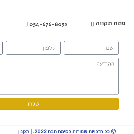
פתח תקווה
054-676-8032
שלחו
Ⓒ כל הזכויות שמורות לסימה חבה 2022. | תקנון