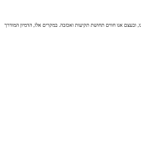
, ובעצם אנו חווים תחושת תקיעות ואכזבה. במקרים אלו, הדמיון המודרך