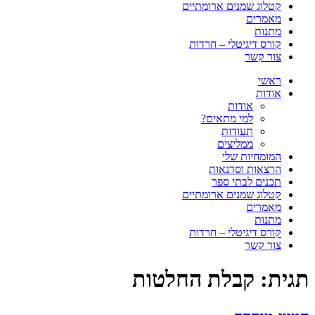
קטלוג שמנים ארומתיים
מאמרים
מתנות
קורס דיגיטלי – חרדות
צור קשר
ראשי
אודות
אודות
למי מתאים?
תעודות
ממליצים
המומחיות שלי
הרצאות וסדנאות
תכנים לבתי ספר
קטלוג שמנים ארומתיים
מאמרים
מתנות
קורס דיגיטלי – חרדות
צור קשר
תגית:
קבלת החלטות