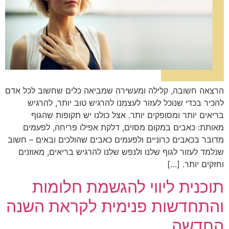
הרצאה חשובה, קלילה ומעשירה שמביאה כלים שחשוב לכל אדם
להכיר בכדי שנוכל לעזור לעצמנו להרגיש טוב יותר, להרגיש
בריאים יותר ומסופקים יותר. אצל כולנו יש תקופות שהגוף
מאותת: כאבים במקום מסוים, דלקת אפילו פריחה, לפעמים
מדובר בכאבים כרוניים ולפעמים כאבים שהולכים ובאים – חשוב
שנלמד לעזור לגוף שלנו ולנפש שלנו להרגיש בריאים, מאוזנים
וחזקים יותר. […]
תוכנית ליווי להגשמת חלומות
והתחדשות פנימית לקראת השנה
החדשה