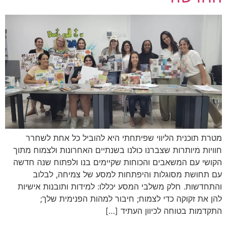
מטרת תוכנית הליווי שפיתחתי היא להוביל כל אחת לשחרר
חוויות מיותרות שצברנו כולנו בשנתיים האחרונות ולצמוח מתוך
הקושי עם המשאבים והכוחות שקיימים בנו ולפתוח שנה חדשה
עם תחושת מסוגלות והיפתחות למסע של צמיחה, לבלוב
והתחדשות. חלק משלבי המסע יכללו: למידות ותובנות אישיות
להן את זקוקה כדי לצמוח; חיבור למהות הפנימית שלך;
התקדמות בטוחה לכיוון העתיד […]