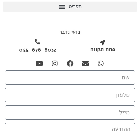
בואי נדבר
פתח תקווה
054-676-8032