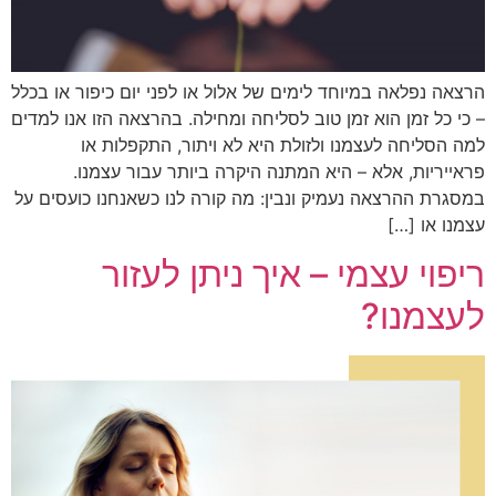
הרצאה נפלאה במיוחד לימים של אלול או לפני יום כיפור או בכלל
– כי כל זמן הוא זמן טוב לסליחה ומחילה. בהרצאה הזו אנו למדים
למה הסליחה לעצמנו ולזולת היא לא ויתור, התקפלות או
פראייריות, אלא – היא המתנה היקרה ביותר עבור עצמנו.
במסגרת ההרצאה נעמיק ונבין: מה קורה לנו כשאנחנו כועסים על
עצמנו או […]
ריפוי עצמי – איך ניתן לעזור
לעצמנו?