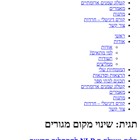
קטלוג שמנים ארומתיים
מאמרים
מתנות
קורס דיגיטלי – חרדות
צור קשר
ראשי
אודות
אודות
למי מתאים?
תעודות
ממליצים
המומחיות שלי
הרצאות וסדנאות
תכנים לבתי ספר
קטלוג שמנים ארומתיים
מאמרים
מתנות
קורס דיגיטלי – חרדות
צור קשר
תגית:
שינוי מקום מגורים