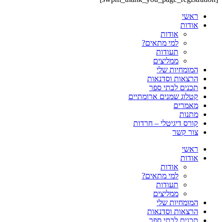
ראשי
אודות
אודות
למי מתאים?
תעודות
ממליצים
המומחיות שלי
הרצאות וסדנאות
תכנים לבתי ספר
קטלוג שמנים ארומתיים
מאמרים
מתנות
קורס דיגיטלי – חרדות
צור קשר
ראשי
אודות
אודות
למי מתאים?
תעודות
ממליצים
המומחיות שלי
הרצאות וסדנאות
תכנים לבתי ספר