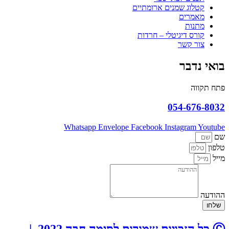
קטלוג שמנים ארומתיים
מאמרים
מתנות
קורס דיגיטלי – חרדות
צור קשר
בואי נדבר
פתח תקווה
054-676-8032
Whatsapp
Envelope
Facebook
Instagram
Youtube
שם
טלפון
מייל
ההודעה
שלחו