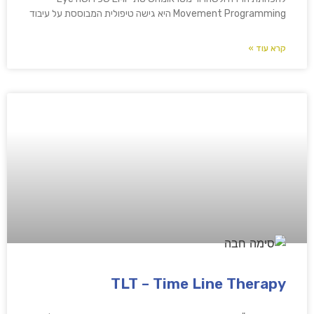
Movement Programming היא גישה טיפולית המבוססת על עיבוד
קרא עוד »
TLT – Time Line Therapy