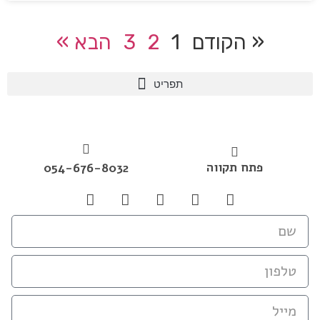
« הקודם
1
2
3
הבא »
פתח תקווה
054-676-8032