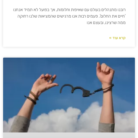
רובנו מתנהלים בעולם עם שאיפות וחלומות, אך בפועל לא תמיד אנחנו
'חיים את החלום'. פעמים רבות אנו מרגישים שהמציאות שלנו רחוקה
ממה שרצינו, ובעצם אנו
קרא עוד »