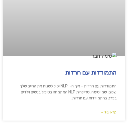
התמודדות עם חרדות
התמודדות עם חרדות – איך ה- NLP יכול לשנות את החיים שלך
שלום, שמי סימה, טריינרית NLP המתמחה בטיפול בנשים וילדים
בפרט בהתמודדות עם חרדות.
קרא עוד »