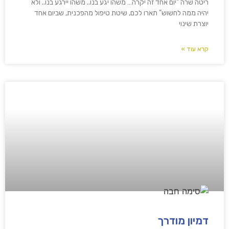
ריטה שרה "יום אחד זה יקרה… משהו יגע בנו.. משהו יירגע בנו.. ולא
יהיה ממה לחשוש" תארו לכם, שיטת טיפול מהפכנית, שביום אחד
יוצרת שינוי
קרא עוד »
דמיון מודרך