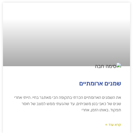
שמנים ארומתיים
את השמנים הארומתיים הכרתי בתקופה הכי מאתגר בחיי. הייתי אחרי
שנים של כאבי בטן משביתים, עד שהגעתי ממש למצב של חוסר
תפקוד. באותו הזמן, אחרי
קרא עוד »