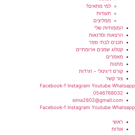
למי מתאים?
תעודות
ממליצים
המומחיות שלי
הרצאות וסדנאות
תכנים לבתי ספר
קטלוג שמנים ארומתיים
מאמרים
מתנות
קורס דיגיטלי – חרדות
צור קשר
Facebook-f
Instagram
Youtube
Whatsapp
0546768032
sima2802@gmail.com
Facebook-f
Instagram
Youtube
Whatsapp
ראשי
אודות