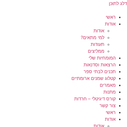
דלג לתוכן
ראשי
אודות
אודות
למי מתאים?
תעודות
ממליצים
המומחיות שלי
הרצאות וסדנאות
תכנים לבתי ספר
קטלוג שמנים ארומתיים
מאמרים
מתנות
קורס דיגיטלי – חרדות
צור קשר
ראשי
אודות
אודות