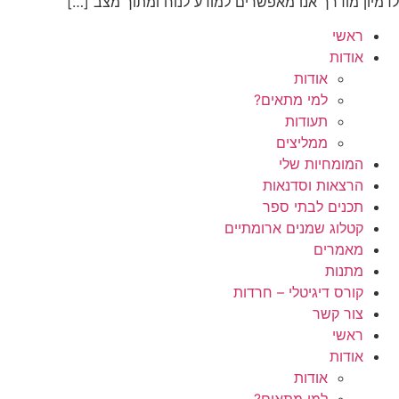
לדמיון מודרך אנו מאפשרים למודע לנוח ומתוך מצב […]
ראשי
אודות
אודות
למי מתאים?
תעודות
ממליצים
המומחיות שלי
הרצאות וסדנאות
תכנים לבתי ספר
קטלוג שמנים ארומתיים
מאמרים
מתנות
קורס דיגיטלי – חרדות
צור קשר
ראשי
אודות
אודות