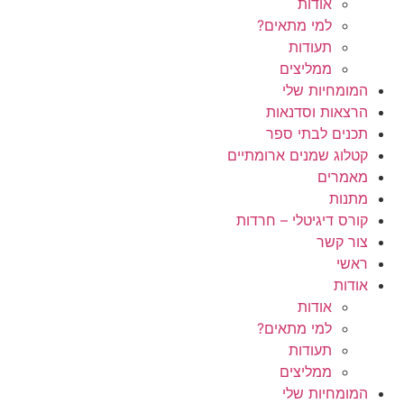
אודות
למי מתאים?
תעודות
ממליצים
המומחיות שלי
הרצאות וסדנאות
תכנים לבתי ספר
קטלוג שמנים ארומתיים
מאמרים
מתנות
קורס דיגיטלי – חרדות
צור קשר
ראשי
אודות
אודות
למי מתאים?
תעודות
ממליצים
המומחיות שלי