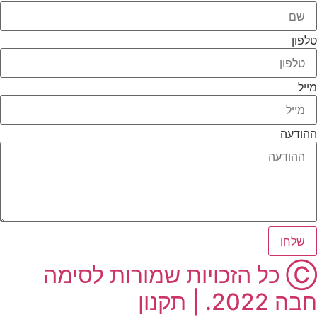
טלפון
מייל
ההודעה
שלחו
Ⓒ כל הזכויות שמורות לסימה
חבה 2022. | תקנון