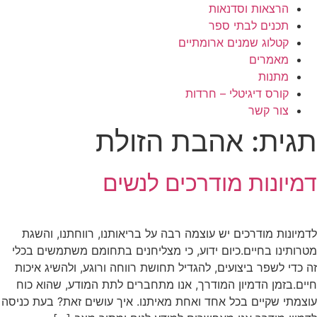
הרצאות וסדנאות
תכנים לבתי ספר
קטלוג שמנים ארומתיים
מאמרים
מתנות
קורס דיגיטלי – חרדות
צור קשר
תגית:
אהבת הזולת
דמיונות מודרכים לנשים
לדמיונות מודרכים יש עוצמה רבה על בריאותנו, רווחתנו, והשגת
מטרותינו בחיים.כיום ידוע, כי מצליחנים בתחומם משתמשים בכלי
זה כדי לשפר ביצועים, להגדיל תחושת רווחה ורוגע, ולהשיג איכות
חיים.בזמן הדמיון המודרך, אנו מתחברים לתת המודע, שהוא כוח
עוצמתי שקיים בכל אחד ואחת מאיתנו. איך עושים זאת? בעת כניסה