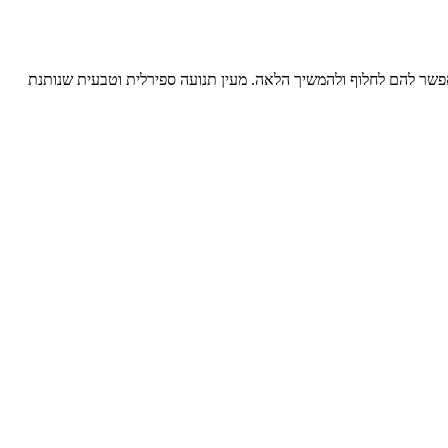
 ולאפשר להם לחלוף ולהמשיך הלאה. מעין תנועה ספירלית וטבעית שנותנת