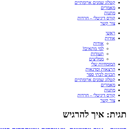
קטלוג שמנים ארומתיים
מאמרים
מתנות
קורס דיגיטלי – חרדות
צור קשר
ראשי
אודות
אודות
למי מתאים?
תעודות
ממליצים
המומחיות שלי
הרצאות וסדנאות
תכנים לבתי ספר
קטלוג שמנים ארומתיים
מאמרים
מתנות
קורס דיגיטלי – חרדות
צור קשר
תגית:
איך להרגיש